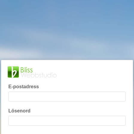
E-postadress
Lösenord